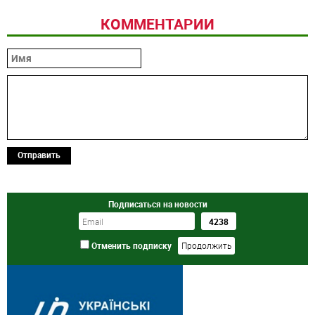
КОММЕНТАРИИ
Отправить
Подписаться на новости
Отменить подписку