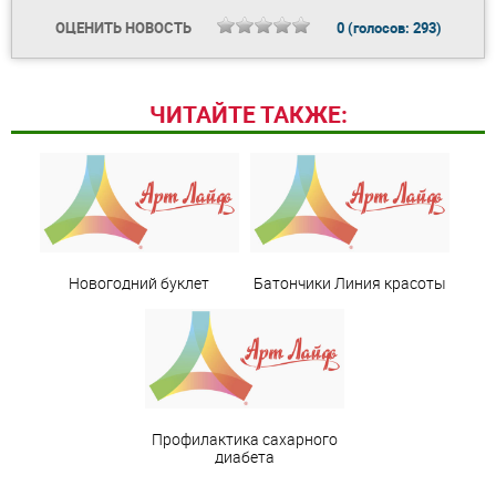
ОЦЕНИТЬ НОВОСТЬ
0
(голосов:
293
)
ЧИТАЙТЕ ТАКЖЕ:
Новогодний буклет
Батончики Линия красоты
Профилактика сахарного
диабета