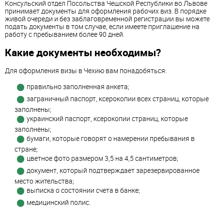
Консульский отдел Посольства Чешской Республики во Львове
принимает документы для оформления рабочих виз. В порядке
живой очереди и без заблаговременной регистрации вы можете
подать документы в том случае, если имеете приглашение на
работу с пребыванием более 90 дней.
Какие документы необходимы?
Для оформления визы в Чехию вам понадобяться:
правильно заполненная анкета;
заграничный паспорт, ксерокопии всех страниц, которые
заполнены;
украинский паспорт, ксерокопии страниц, которые
заполнены;
бумаги, которые говорят о намерении пребывания в
стране;
цветное фото размером 3,5 на 4,5 сантиметров;
документ, который подтверждает зарезервированное
место жительства;
выписка о состоянии счета в банке;
медицинский полис.