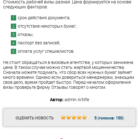
Стоимость рабочей визы разная. Цена формируется на основе
следующих факторов:
срок действия документа;
отсутствие некоторых бумаг;
отказы;
паспорт без записей;
оплата услуг специалистов.
Не стоит обращаться в визовые агентства, у которых занижена
цена. В таком случае можно стать жертвой мошенничества.
Сначала можете подумать, что сбор всех нужных бумаг займет
много времени. Однако если довериться менеджерам, знающим
свое дело, время пройдет быстро. Перед началом оформления
визы проверьте фирму. Отзывы говорят о многом.
Автор:
admin
Artlife
ОЦЕНИТЬ НОВОСТЬ
5
(голосов:
150
)