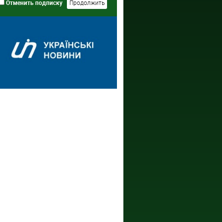
Отменить подписку