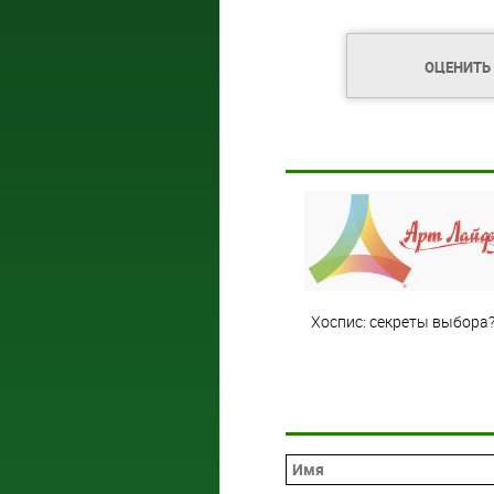
ОЦЕНИТЬ
Хоспис: секреты выбора