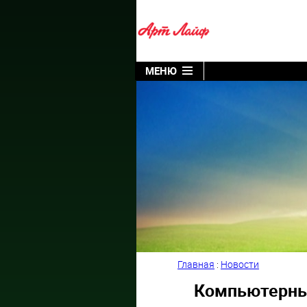
МЕНЮ
Главная
:
Новости
Компьютерные