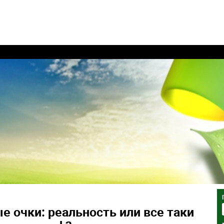
 очки: реальность или все таки