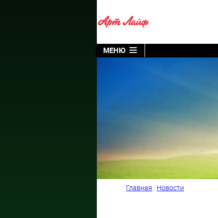
МЕНЮ
Главная
:
Новости