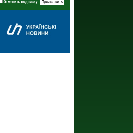
Отменить подписку