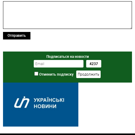
Отправить
Подписаться на новости
Отменить подписку