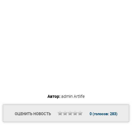
Автор:
admin
Artlife
ОЦЕНИТЬ НОВОСТЬ
0
(голосов:
283
)