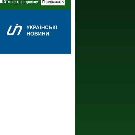
Отменить подписку