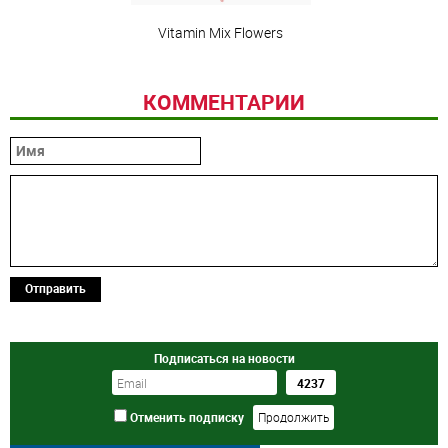
Vitamin Mix Flowers
КОММЕНТАРИИ
Отправить
Подписаться на новости
Отменить подписку