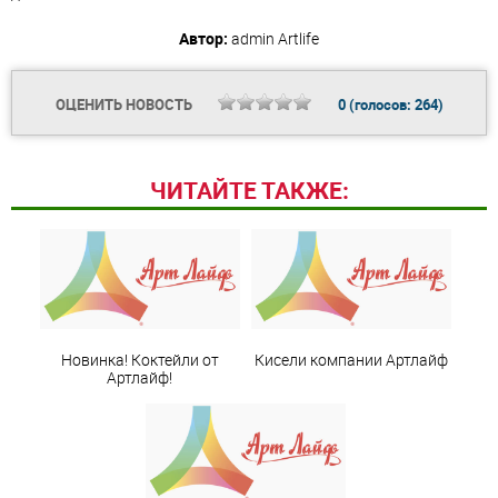
Автор:
admin
Artlife
ОЦЕНИТЬ НОВОСТЬ
0
(голосов:
264
)
ЧИТАЙТЕ ТАКЖЕ:
Новинка! Коктейли от
Кисели компании Артлайф
Артлайф!