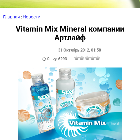
Главная
:
Новости
Vitamin Mix Mineral компании
Артлайф
31 Октябрь 2012
, 01:58
0
6293