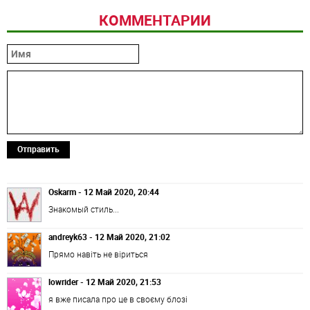
КОММЕНТАРИИ
Отправить
Oskarm - 12 Май 2020, 20:44
Знакомый стиль...
andreyk63 - 12 Май 2020, 21:02
Прямо навіть не віриться
lowrider - 12 Май 2020, 21:53
я вже писала про це в своєму блозі