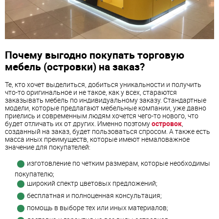
Почему выгодно покупать торговую
мебель (островки) на заказ?
Те, кто хочет выделиться, добиться уникальности и получить
что-то оригинальное и не такое, как у всех, стараются
заказывать мебель по индивидуальному заказу. Стандартные
модели, которые предлагают мебельные компании, уже давно
приелись и современным людям хочется чего-то нового, что
будет отличать их от других. Именно поэтому
островок
,
созданный на заказ, будет пользоваться спросом. А также есть
масса иных преимуществ, которые имеют немаловажное
значение для покупателей:
изготовление по четким размерам, которые необходимы
покупателю;
широкий спектр цветовых предложений;
бесплатная и полноценная консультация;
помощь в выборе тех или иных материалов;