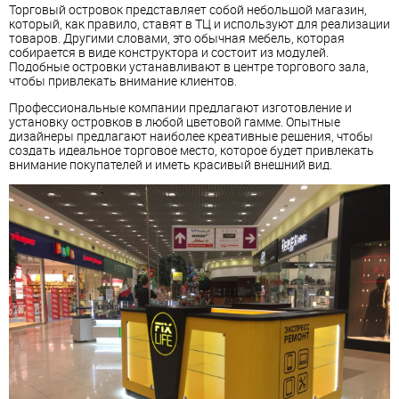
Торговый островок представляет собой небольшой магазин,
который, как правило, ставят в ТЦ и используют для реализации
товаров. Другими словами, это обычная мебель, которая
собирается в виде конструктора и состоит из модулей.
Подобные островки устанавливают в центре торгового зала,
чтобы привлекать внимание клиентов.
Профессиональные компании предлагают изготовление и
установку островков в любой цветовой гамме. Опытные
дизайнеры предлагают наиболее креативные решения, чтобы
создать идеальное торговое место, которое будет привлекать
внимание покупателей и иметь красивый внешний вид.