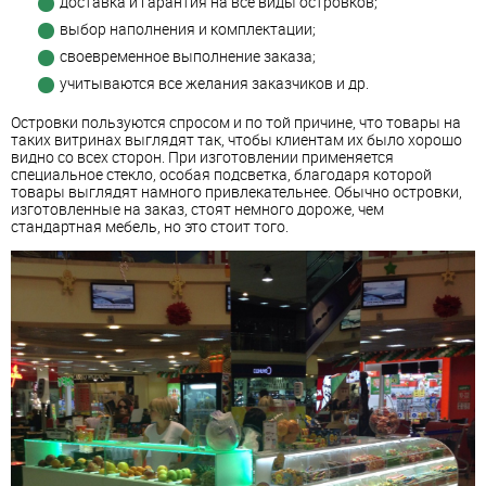
доставка и гарантия на все виды островков;
выбор наполнения и комплектации;
своевременное выполнение заказа;
учитываются все желания заказчиков и др.
Островки пользуются спросом и по той причине, что товары на
таких витринах выглядят так, чтобы клиентам их было хорошо
видно со всех сторон. При изготовлении применяется
специальное стекло, особая подсветка, благодаря которой
товары выглядят намного привлекательнее. Обычно островки,
изготовленные на заказ, стоят немного дороже, чем
стандартная мебель, но это стоит того.