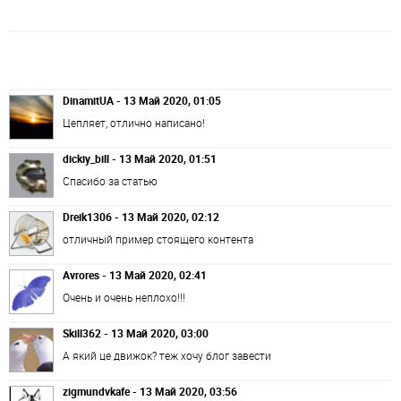
DinamitUA - 13 Май 2020, 01:05
Цепляет, отлично написано!
dickiy_bill - 13 Май 2020, 01:51
Спасибо за статью
Dreik1306 - 13 Май 2020, 02:12
отличный пример стоящего контента
Avrores - 13 Май 2020, 02:41
Очень и очень неплохо!!!
Skill362 - 13 Май 2020, 03:00
А який це движок? теж хочу блог завести
zigmundvkafe - 13 Май 2020, 03:56