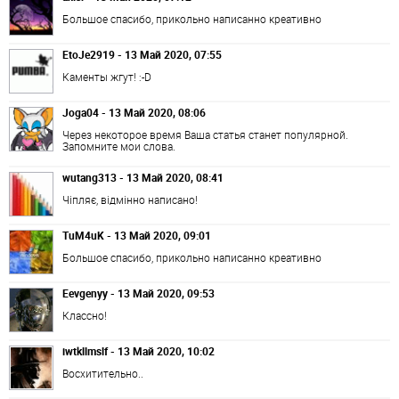
Большое спасибо, прикольно написанно креативно
EtoJe2919 - 13 Май 2020, 07:55
Каменты жгут! :-D
Joga04 - 13 Май 2020, 08:06
Через некоторое время Ваша статья станет популярной.
Запомните мои слова.
wutang313 - 13 Май 2020, 08:41
Чіпляє, відмінно написано!
TuM4uK - 13 Май 2020, 09:01
Большое спасибо, прикольно написанно креативно
Eevgenyy - 13 Май 2020, 09:53
Классно!
iwtkllmslf - 13 Май 2020, 10:02
Восхитительно..