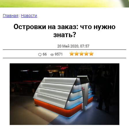
Главная
:
Новости
Островки на заказ: что нужно
знать?
20 Май 2020
, 07:57
66
9571