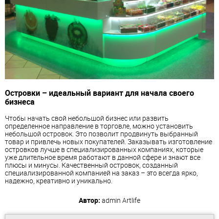
Островки – идеальный вариант для начала своего
бизнеса
Чтобы начать свой небольшой бизнес или развить
определенное направление в торговле, можно установить
небольшой островок. Это позволит продвинуть выбранный
товар и привлечь новых покупателей. Заказывать изготовление
островков лучше в специализированных компаниях, которые
уже длительное время работают в данной сфере и знают все
плюсы и минусы. Качественный островок, созданный
специализированной компанией на заказ – это всегда ярко,
надежно, креативно и уникально.
Автор:
admin
Artlife