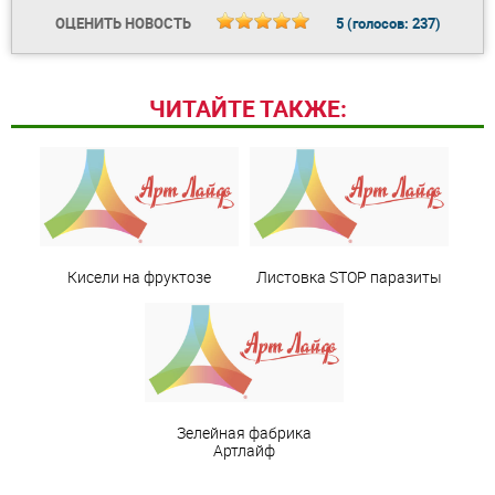
ОЦЕНИТЬ НОВОСТЬ
5
(голосов:
237
)
ЧИТАЙТЕ ТАКЖЕ:
Кисели на фруктозе
Листовка STOP паразиты
Зелейная фабрика
Артлайф