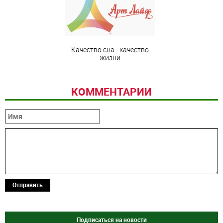
Качество сна - качество
жизни
КОММЕНТАРИИ
Отправить
Подписаться на новости