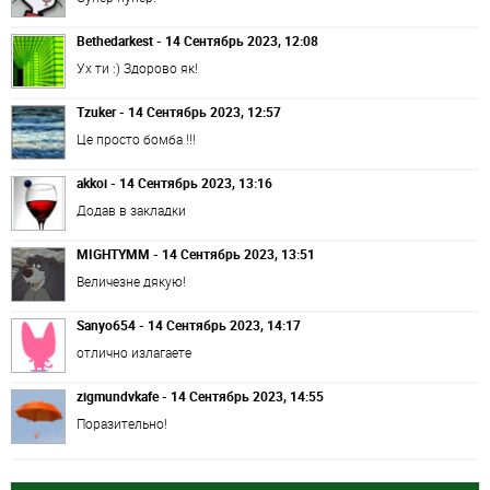
Bethedarkest - 14 Сентябрь 2023, 12:08
Ух ти :) Здорово як!
Tzuker - 14 Сентябрь 2023, 12:57
Це просто бомба !!!
akkoi - 14 Сентябрь 2023, 13:16
Додав в закладки
MIGHTYMM - 14 Сентябрь 2023, 13:51
Величезне дякую!
Sanyo654 - 14 Сентябрь 2023, 14:17
отлично излагаете
zigmundvkafe - 14 Сентябрь 2023, 14:55
Поразительно!