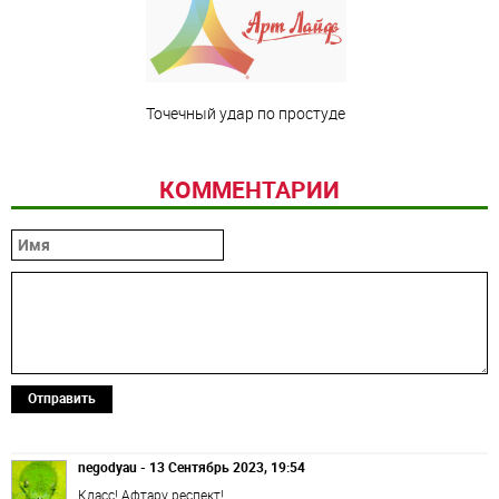
Точечный удар по простуде
КОММЕНТАРИИ
Отправить
negodyau - 13 Сентябрь 2023, 19:54
Класс! Афтару респект!