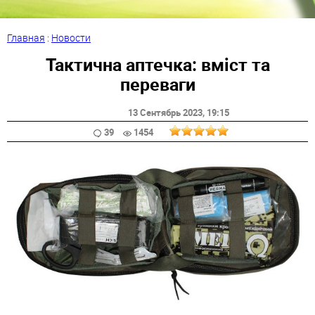
Главная
:
Новости
Тактична аптечка: вміст та
переваги
13 Сентябрь 2023
, 19:15
39
1454