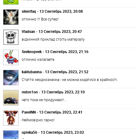
silentfaq - 13 Сентябрь 2023, 20:08
отлично !!! Все супер!
Vladsan - 13 Сентябрь 2023, 20:47
відмінний приклад стоїть матеріалу
Seeknopeek - 13 Сентябрь 2023, 21:16
отлично излагаете
kaldubasina - 13 Сентябрь 2023, 21:52
Стаття неоднозначна - не можна кидатися в крайності.
redon1on - 13 Сентябрь 2023, 22:10
чего тока не придумают...
PavelNN - 13 Сентябрь 2023, 22:41
Неймовірно гарно!
upteka56 - 13 Сентябрь 2023, 23:02