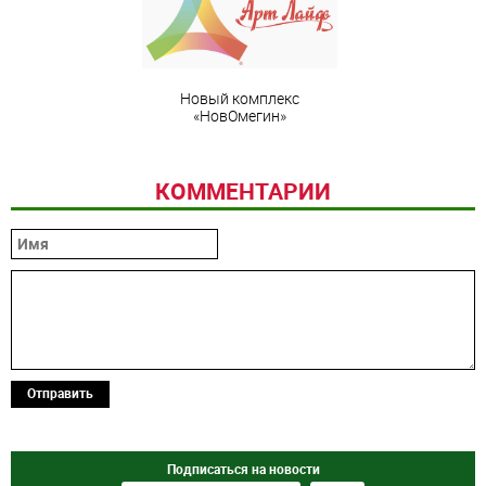
Новый комплекс
«НовОмегин»
КОММЕНТАРИИ
Отправить
Подписаться на новости