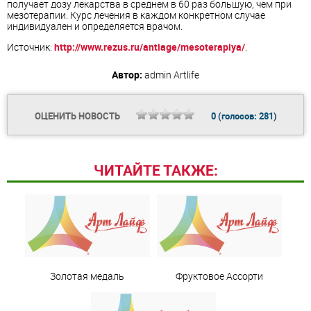
получает дозу лекарства в среднем в 60 раз большую, чем при
мезотерапии. Курс лечения в каждом конкретном случае
индивидуален и определяется врачом.
Источник:
http://www.rezus.ru/antiage/mesoterapiya/
.
Автор:
admin
Artlife
ОЦЕНИТЬ НОВОСТЬ
0
(голосов:
281
)
ЧИТАЙТЕ ТАКЖЕ:
Золотая медаль
Фруктовое Ассорти