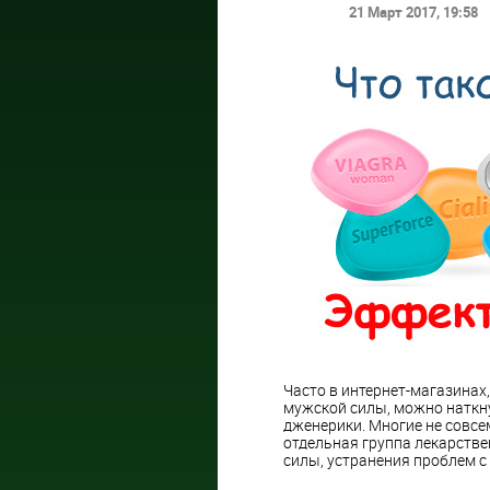
21 Март 2017
, 19:58
Часто в интернет-магазинах
мужской силы, можно наткну
дженерики. Многие не совсем
отдельная группа лекарств
силы, устранения проблем с 