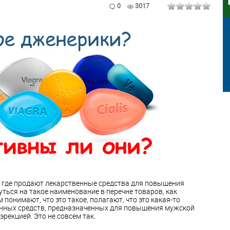
0
3017
, где продают лекарственные средства для повышения
ться на такое наименование в перечне товаров, как
 понимают, что это такое, полагают, что это какая-то
енных средств, предназначенных для повышения мужской
эрекцией. Это не совсем так.