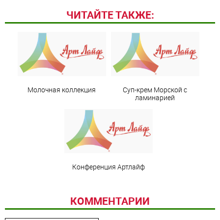
ЧИТАЙТЕ ТАКЖЕ:
Молочная коллекция
Суп-крем Морской с
ламинарией
Конференция Артлайф
КОММЕНТАРИИ