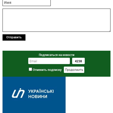
Отправить
Подписаться на новости
Отменить подписку