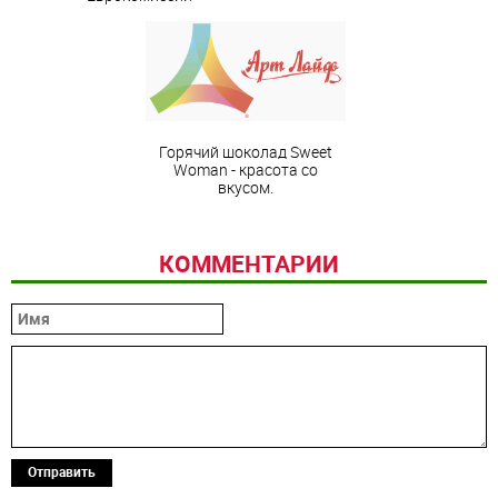
Горячий шоколад Sweet
Woman - красота со
вкусом.
КОММЕНТАРИИ
Отправить