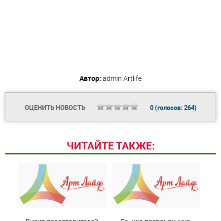
Автор:
admin
Artlife
ОЦЕНИТЬ НОВОСТЬ
0
(голосов:
264
)
ЧИТАЙТЕ ТАКЖЕ: