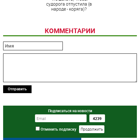
судорога отпустила (в
народе - коряга)?
КОММЕНТАРИИ
Отправить
Подписаться на новости
Отменить подписку