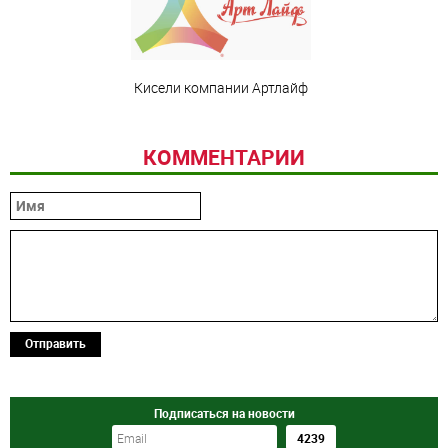
Кисели компании Артлайф
КОММЕНТАРИИ
Отправить
Подписаться на новости