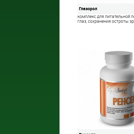
Глазорол
комплекс для питательной 
глаз, сохранения остроты з