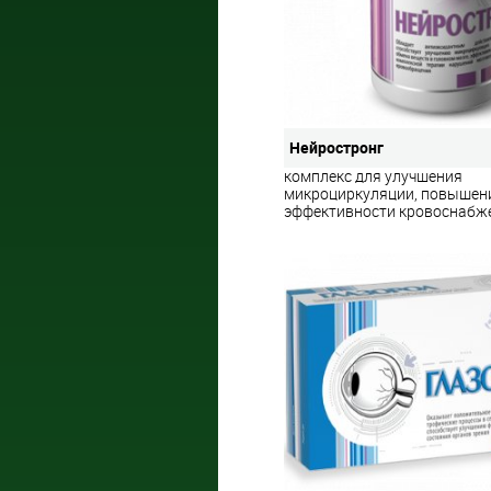
Нейростронг
комплекс для улучшения
микроциркуляции, повышен
эффективности кровоснабж