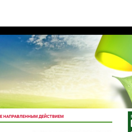
Е НАПРАВЛЕННЫМ ДЕЙСТВИЕМ