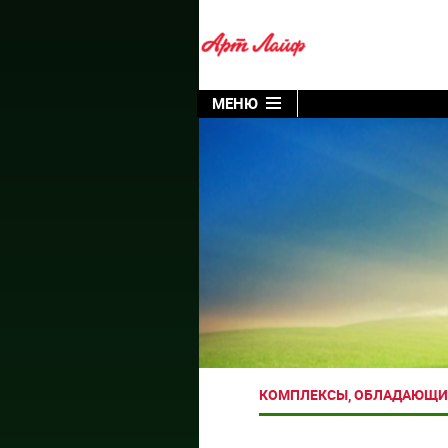
МЕНЮ
КОМПЛЕКСЫ, ОБЛАДАЮЩИ