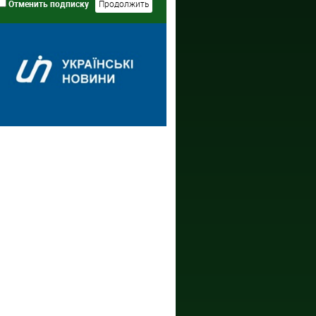
Отменить подписку