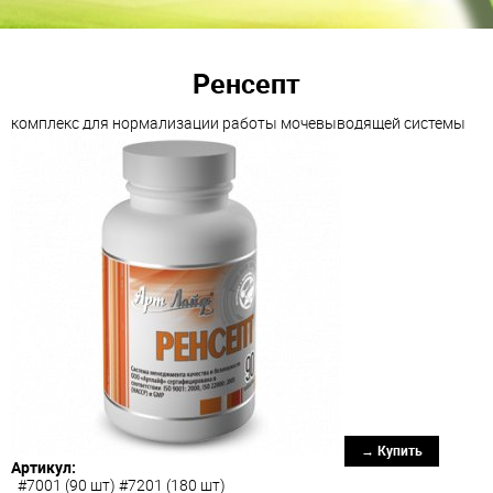
Ренсепт
комплекс для нормализации работы мочевыводящей системы
→ Купить
Артикул:
#7001 (90 шт) #7201 (180 шт)