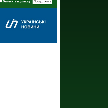
Отменить подписку