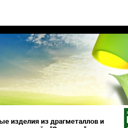
ые изделия из драгметаллов и