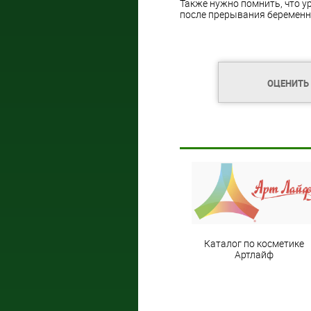
Также нужно помнить, что у
после прерывания беременн
ОЦЕНИТЬ
Каталог по косметике
Артлайф