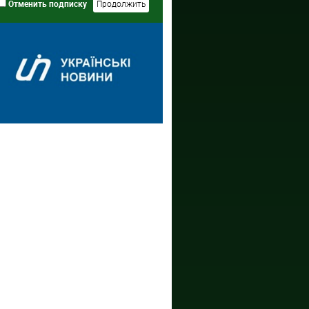
Отменить подписку