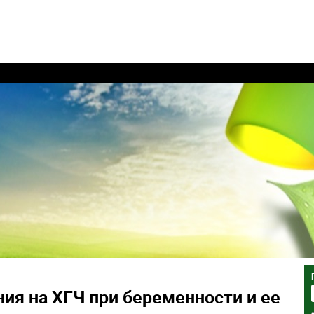
ия на ХГЧ при беременности и ее