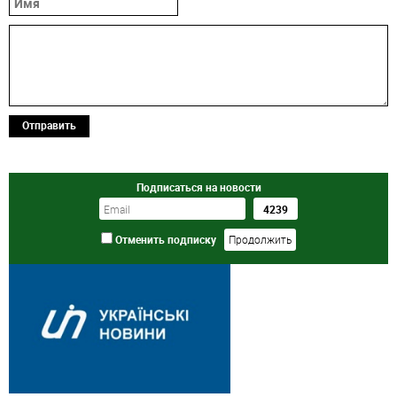
Отправить
Подписаться на новости
Отменить подписку