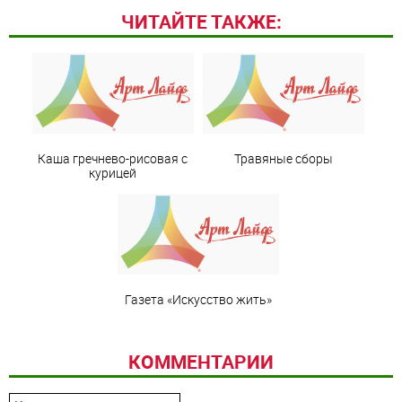
ЧИТАЙТЕ ТАКЖЕ:
Каша гречнево-рисовая с
Травяные сборы
курицей
Газета «Искусство жить»
КОММЕНТАРИИ