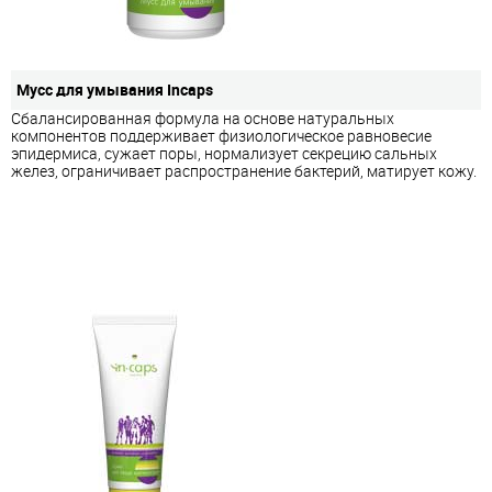
Мусс для умывания Incaps
Сбалансированная формула на основе натуральных
компонентов поддерживает физиологическое равновесие
эпидермиса, сужает поры, нормализует секрецию сальных
желез, ограничивает распространение бактерий, матирует кожу.