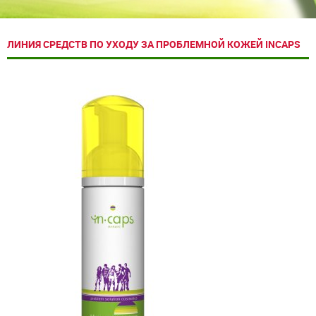
ЛИНИЯ СРЕДСТВ ПО УХОДУ ЗА ПРОБЛЕМНОЙ КОЖЕЙ INCAPS