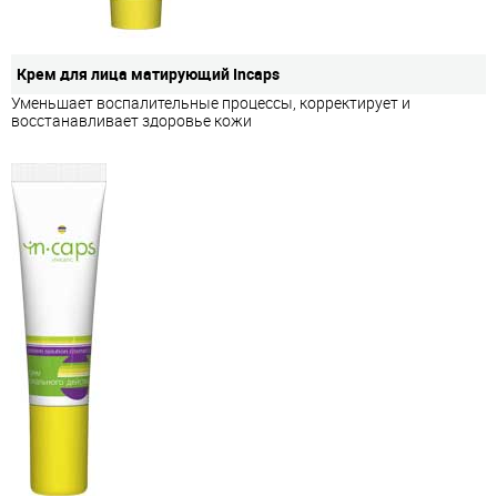
Крем для лица матирующий Incaps
Уменьшает воспалительные процессы, корректирует и
восстанавливает здоровье кожи