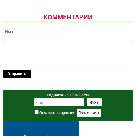
КОММЕНТАРИИ
Отправить
Подписаться на новости
Отменить подписку