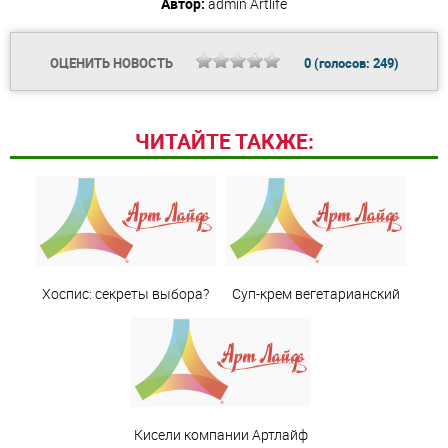
Автор:
admin
Artlife
ОЦЕНИТЬ НОВОСТЬ
0
(голосов:
249
)
ЧИТАЙТЕ ТАКЖЕ:
Хоспис: секреты выбора?
Суп-крем вегетарианский
Кисели компании Артлайф