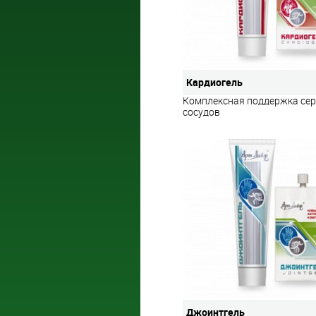
Кардиогель
Комплексная поддержка сер
сосудов
Джоинтгель