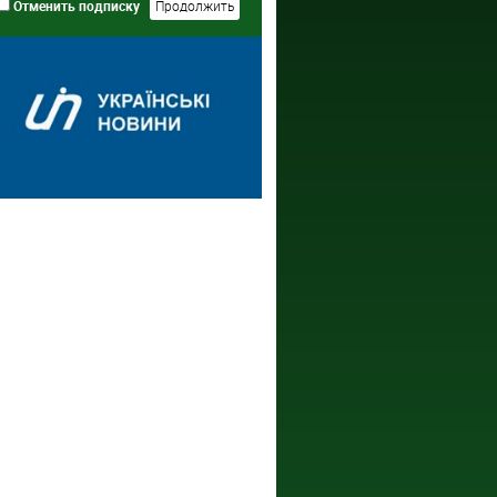
Отменить подписку