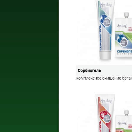
Сорбиогель
комплексное очищение орга