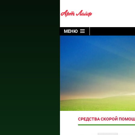
МЕНЮ
СРЕДСТВА СКОРОЙ ПОМОЩ