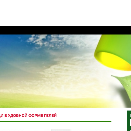
И В УДОБНОЙ ФОРМЕ ГЕЛЕЙ