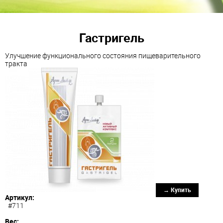
Гастригель
Улучшение функционального состояния пищеварительного
тракта
→ Купить
Артикул:
#711
Вес: