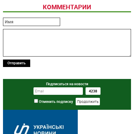
КОММЕНТАРИИ
Отправить
Подписаться на новости
Отменить подписку