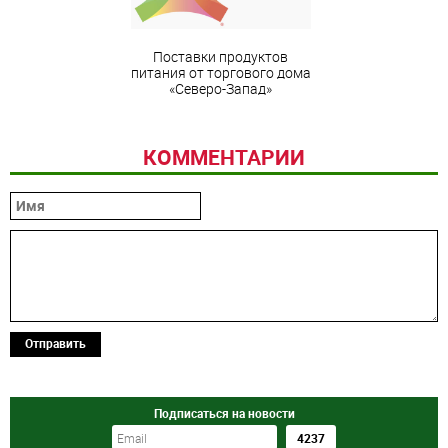
Поставки продуктов
питания от торгового дома
«Северо-Запад»
КОММЕНТАРИИ
Отправить
Подписаться на новости