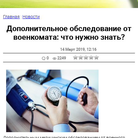
Главная
:
Новости
Дополнительное обследование от
военкомата: что нужно знать?
14 Март 2019
, 12:16
0
2249
Дополнительным медицинским обследованием от военного