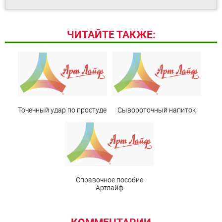
ЧИТАЙТЕ ТАКЖЕ:
Точечный удар по простуде
Сывороточный напиток
Справочное пособие
Артлайф
КОММЕНТАРИИ