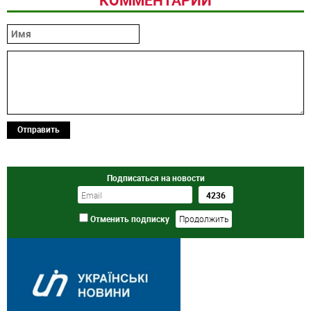
Отправить
Подписаться на новости
Отменить подписку