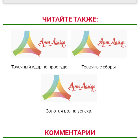
ЧИТАЙТЕ ТАКЖЕ:
Точечный удар по простуде
Травяные сборы
Золотая волна успеха.
КОММЕНТАРИИ