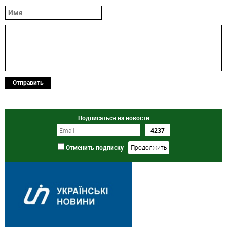
Отправить
Подписаться на новости
Отменить подписку