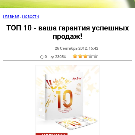
Главная
:
Новости
ТОП 10 - ваша гарантия успешных
продаж!
26 Сентябрь 2012
, 15:42
0
23054