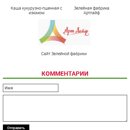
Каша кукурузно-пшенная с
Зелейная фабрика
изюмом
Артлайф
Сайт Зелейной фабрики
КОММЕНТАРИИ
Отправить