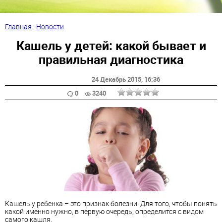
Главная
:
Новости
Кашель у детей: какой бывает и
правильная диагностика
24 Декабрь 2015
, 16:36
0
3240
Кашель у ребенка – это признак болезни. Для того, чтобы понять
какой именно нужно, в первую очередь, определится с видом
самого кашля.