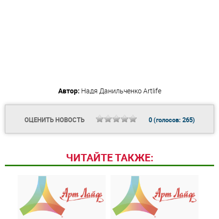
Автор:
Надя Данильченко
Artlife
ОЦЕНИТЬ НОВОСТЬ
0
(голосов:
265
)
ЧИТАЙТЕ ТАКЖЕ: