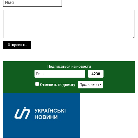
Отправить
Подписаться на новости
Отменить подписку