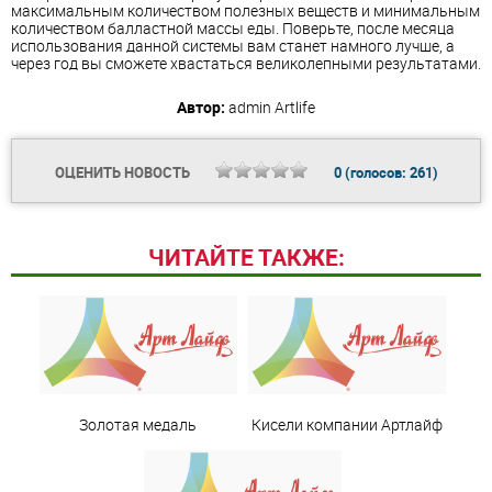
максимальным количеством полезных веществ и минимальным
количеством балластной массы еды. Поверьте, после месяца
использования данной системы вам станет намного лучше, а
через год вы сможете хвастаться великолепными результатами.
Автор:
admin
Artlife
ОЦЕНИТЬ НОВОСТЬ
0
(голосов:
261
)
ЧИТАЙТЕ ТАКЖЕ:
Золотая медаль
Кисели компании Артлайф