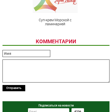
Суп-крем Морской с
ламинарией
КОММЕНТАРИИ
Отправить
Подписаться на новости