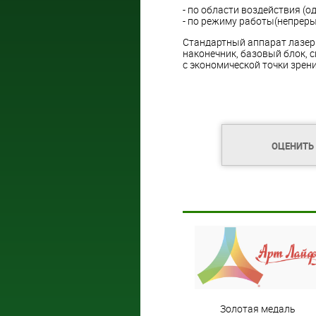
- по области воздействия (о
- по режиму работы(непрер
Стандартный аппарат лазер
наконечник, базовый блок, с
с экономической точки зрени
ОЦЕНИТЬ
Золотая медаль