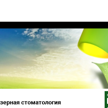
зерная стоматология