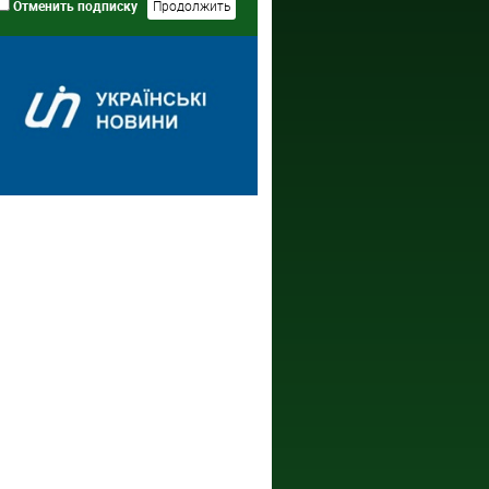
Отменить подписку