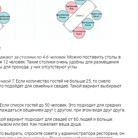
.
ажают за столики по 4-6 человек.
Можно поставить столы в
я 12 человек. Такие столики очень удобны для размещения
 для прохода, у них отсутствуют углы
уквой Т
. Если количество гостей не больше 25, то смело
то подойдет для семейных свадеб. Такой вариант выбирают
Если список гостей до 50 человек. Это подходит для средних
слаждаться общением друг с другом, при этом видя друг друга.
ой вариант подходит для свадеб от 60 людей и больше.
ывом или без. Как пожелает ваша душа.
то выбрать, спросите совета у администратора ресторана, он