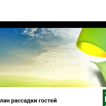
лан рассадки гостей