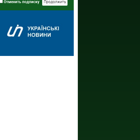
Отменить подписку