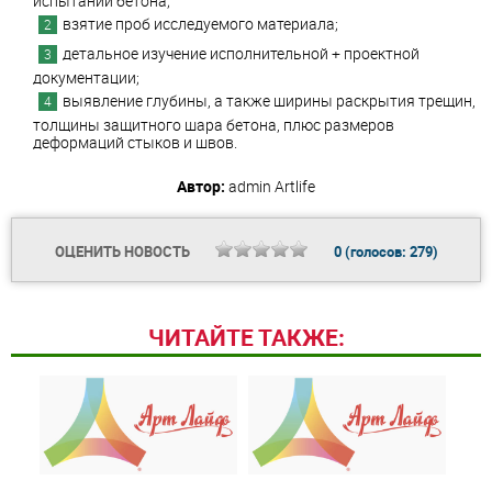
испытаний бетона;
взятие проб исследуемого материала;
детальное изучение исполнительной + проектной
документации;
выявление глубины, а также ширины раскрытия трещин,
толщины защитного шара бетона, плюс размеров
деформаций стыков и швов.
Автор:
admin
Artlife
ОЦЕНИТЬ НОВОСТЬ
0
(голосов:
279
)
ЧИТАЙТЕ ТАКЖЕ: