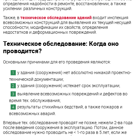
определения надобности в ремонте, восстановлении, а также
усилении различных конструкций.
Также, в
техническое обследование зданий
входит инспекция
всевозможных конструкций для выявления их текущей несущей
способности, модификации их свойств, определения
недостатков и деформационных повреждений.
Техническое обследование: Когда оно
проводится?
Основными причинами для его проведения являются:
у здания (сооружения) нет абсолютно никакой проектно-
технической документации;
у здания (сооружения) истекает срок эксплуатации;
выявление всевозможных повреждений и дефектов во
время тех. обслуживания;
результаты стихийных бедствий, а также пожаров и
всевозможных аварий.
Впервые тех. обследование проводят не позже, нежели 2-ва года
после введения сооружения в эксплуатацию. Потом, данное
обследование нужно проводить не < 1-го раза в 5 лет, если же