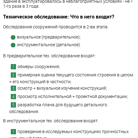
здание в эксплуатировалось в неблагоприятных условиях - не <
1-го раза в 3 года.
Техническое обследование: Что в него входит?
Обследование сооружений проводится в 2-ва этапа:
визуальное (предварительное);
инструментальное (детальное).
В предварительное тех. обследование входят:
обмеры сооружения;
примерная оценка текущего состояния строения в целом
+ его конструкций в частности;
осмотр + визуальное изучение конструкций;
просмотр исполнительной + проектной документации;
разработка плана для будущего детального
обследования.
В инструментальное тех. обследование входят:
проведение в исследуемых конструкциях прочностных