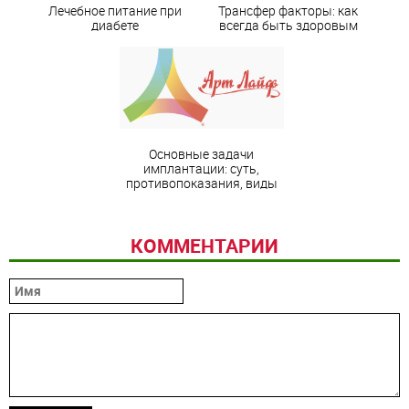
Лечебное питание при
Трансфер факторы: как
диабете
всегда быть здоровым
Основные задачи
имплантации: суть,
противопоказания, виды
КОММЕНТАРИИ