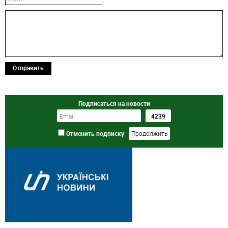
Отправить
Подписаться на новости
Отменить подписку