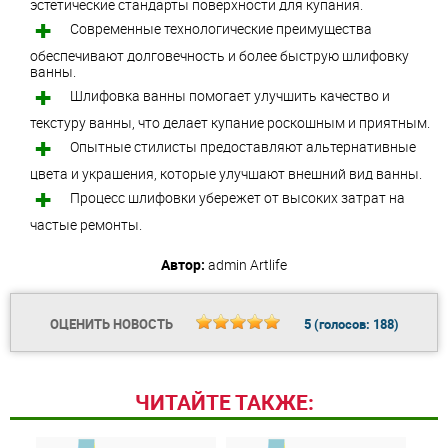
эстетические стандарты поверхности для купания.
Современные технологические преимущества
обеспечивают долговечность и более быструю шлифовку
ванны.
Шлифовка ванны помогает улучшить качество и
текстуру ванны, что делает купание роскошным и приятным.
Опытные стилисты предоставляют альтернативные
цвета и украшения, которые улучшают внешний вид ванны.
Процесс шлифовки убережет от высоких затрат на
частые ремонты.
Автор:
admin
Artlife
ОЦЕНИТЬ НОВОСТЬ
5
(голосов:
188
)
ЧИТАЙТЕ ТАКЖЕ: