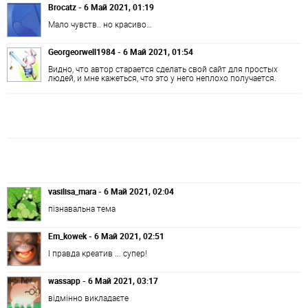
Brocatz - 6 Май 2021, 01:19
Мало чувств.. но красиво…
Georgeorwell1984 - 6 Май 2021, 01:54
Видно, что автор старается сделать свой сайт для простых
людей, и мне кажеться, что это у него неплохо получается.
vasilisa_mara - 6 Май 2021, 02:04
пізнавальна тема
Em_kowek - 6 Май 2021, 02:51
І правда креатив ... супер!
wassapp - 6 Май 2021, 03:17
відмінно викладаєте