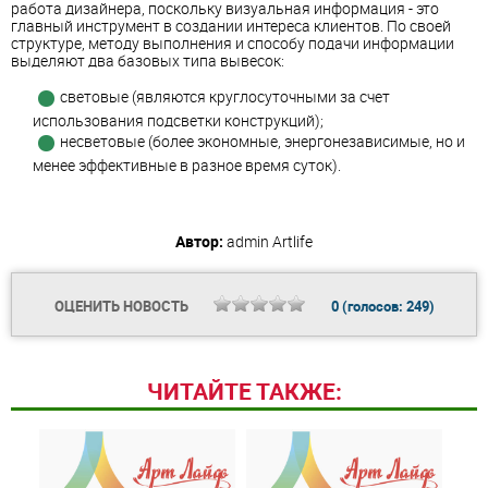
работа дизайнера, поскольку визуальная информация - это
главный инструмент в создании интереса клиентов. По своей
структуре, методу выполнения и способу подачи информации
выделяют два базовых типа вывесок:
световые (являются круглосуточными за счет
использования подсветки конструкций);
несветовые (более экономные, энергонезависимые, но и
менее эффективные в разное время суток).
Автор:
admin
Artlife
ОЦЕНИТЬ НОВОСТЬ
0
(голосов:
249
)
ЧИТАЙТЕ ТАКЖЕ: