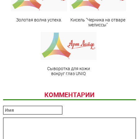
Золотая волна успеха.
Кисель "Черника на отваре
мелиссы"
Сыворотка для кожи
вокруг глаз UNIQ
КОММЕНТАРИИ