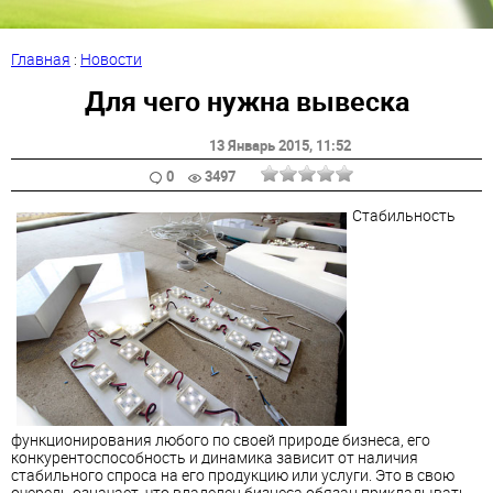
Главная
:
Новости
Для чего нужна вывеска
13 Январь 2015
, 11:52
0
3497
Стабильность
функционирования любого по своей природе бизнеса, его
конкурентоспособность и динамика зависит от наличия
стабильного спроса на его продукцию или услуги. Это в свою
очередь означает, что владелец бизнеса обязан прикладывать