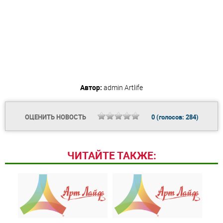
Автор:
admin
Artlife
ОЦЕНИТЬ НОВОСТЬ
0
(голосов:
284
)
ЧИТАЙТЕ ТАКЖЕ: