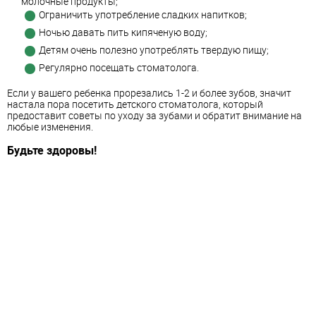
молочные продукты;
Ограничить употребление сладких напитков;
Ночью давать пить кипяченую воду;
Детям очень полезно употреблять твердую пищу;
Регулярно посещать стоматолога.
Если у вашего ребенка прорезались 1-2 и более зубов, значит
настала пора посетить детского стоматолога, который
предоставит советы по уходу за зубами и обратит внимание на
любые изменения.
Будьте здоровы!