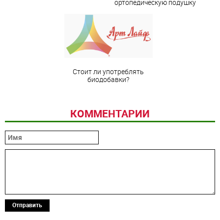
ортопедическую подушку
Стоит ли употреблять
биодобавки?
КОММЕНТАРИИ
Отправить