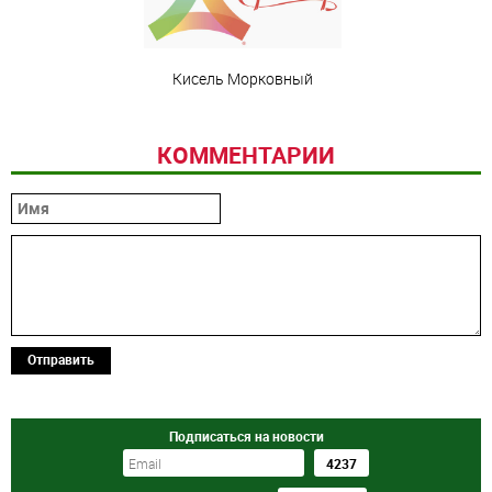
Кисель Морковный
КОММЕНТАРИИ
Отправить
Подписаться на новости