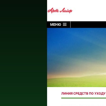
МЕНЮ
ЛИНИЯ СРЕДСТВ ПО УХОДУ