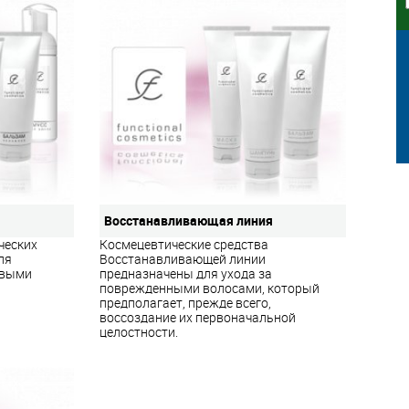
Восстанавливающая линия
ческих
Космецевтические средства
ля
Восстанавливающей линии
овыми
предназначены для ухода за
поврежденными волосами, который
предполагает, прежде всего,
воссоздание их первоначальной
целостности.