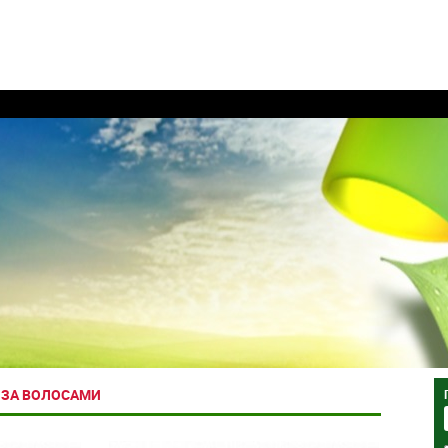
 ЗА ВОЛОСАМИ