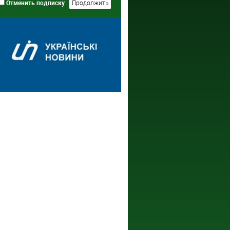
Отменить подписку