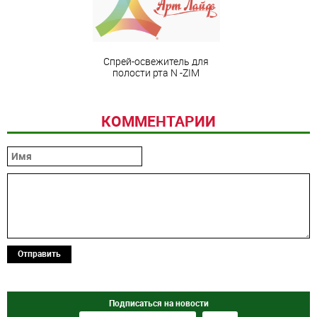
Спрей-освежитель для
полости рта N -ZIM
КОММЕНТАРИИ
Отправить
Подписаться на новости