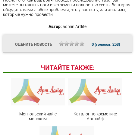
можете вытащить ноги из стремен и полностью сесть. Ваш врач
обсудит с вами любые проблемы, что у вас есть, или анализы,
которые нужно провести.
Автор:
admin
Artlife
ОЦЕНИТЬ НОВОСТЬ
0
(голосов:
253
)
ЧИТАЙТЕ ТАКЖЕ:
Монгольский чай с
Каталог по косметике
молоком
Артлайф