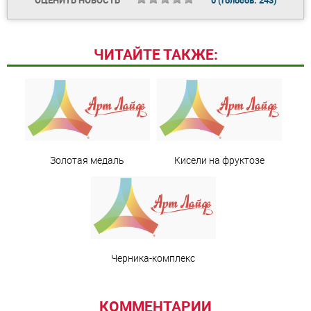
ОЦЕНИТЬ НОВОСТЬ
0
(голосов:
243
)
ЧИТАЙТЕ ТАКЖЕ:
Золотая медаль
Кисели на фруктозе
Черника-комплекс
КОММЕНТАРИИ