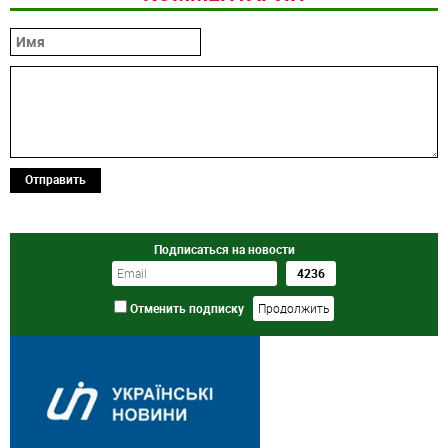
Отправить
Подписаться на новости
Отменить подписку