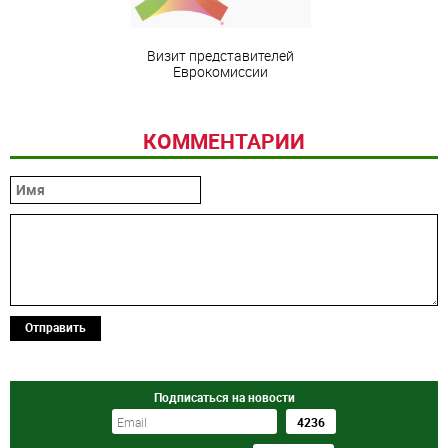
Визит представителей
Еврокомиссии
КОММЕНТАРИИ
Отправить
Подписаться на новости