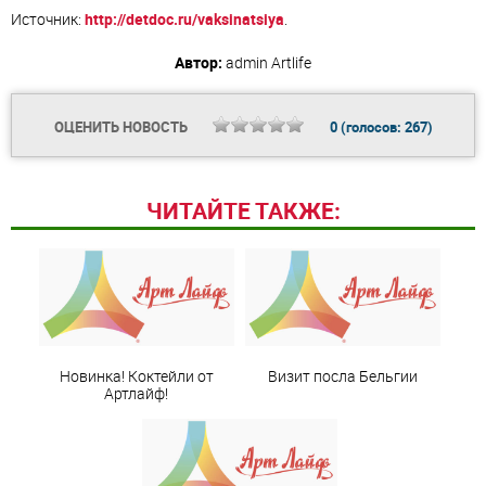
Источник:
http://detdoc.ru/vaksinatsiya
.
Автор:
admin
Artlife
ОЦЕНИТЬ НОВОСТЬ
0
(голосов:
267
)
ЧИТАЙТЕ ТАКЖЕ:
Новинка! Коктейли от
Визит посла Бельгии
Артлайф!