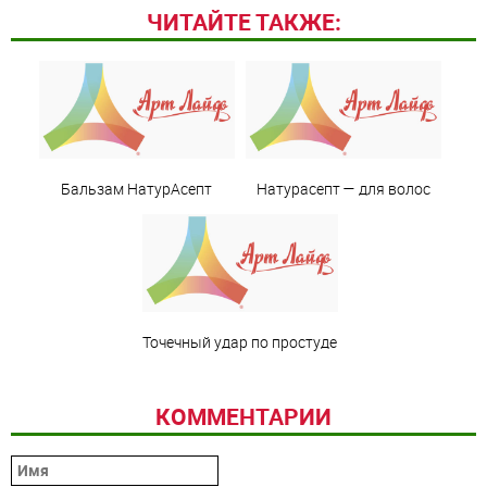
ЧИТАЙТЕ ТАКЖЕ:
Бальзам НатурАсепт
Натурасепт — для волос
Точечный удар по простуде
КОММЕНТАРИИ