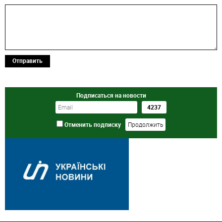
Отправить
Подписаться на новости
Отменить подписку