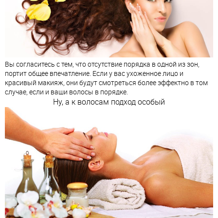
Вы согласитесь с тем, что отсутствие порядка в одной из зон,
портит общее впечатление. Если у вас ухоженное лицо и
красивый макияж, они будут смотреться более эффектно в том
случае, если и ваши волосы в порядке.
Ну, а к волосам подход особый