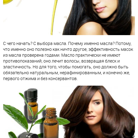
С чего начать? С выбора масла. Почему именно масла? Потому,
что именно оно полезно как ничто другое, эффективность масок
из масла проверена годами. Масло практически не имеют
противопоказаний, оно лечит волосы, возвращая блеск и
эластичность. Но для того, чтобы помогать, оно должно быть
обязательно натуральным, нерафинированным, и конечно же,
первого отжима и без консервантов.