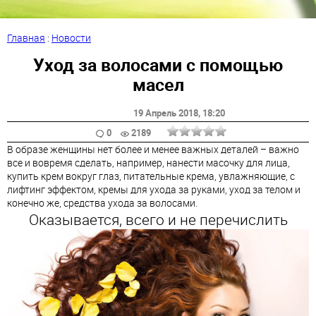
Главная
:
Новости
Уход за волосами с помощью
масел
19 Апрель 2018
, 18:20
0
2189
В образе женщины нет более и менее важных деталей – важно
все и вовремя сделать, например, нанести масочку для лица,
купить крем вокруг глаз, питательные крема, увлажняющие, с
лифтинг эффектом, кремы для ухода за руками, уход за телом и
конечно же, средства ухода за волосами.
Оказывается, всего и не перечислить