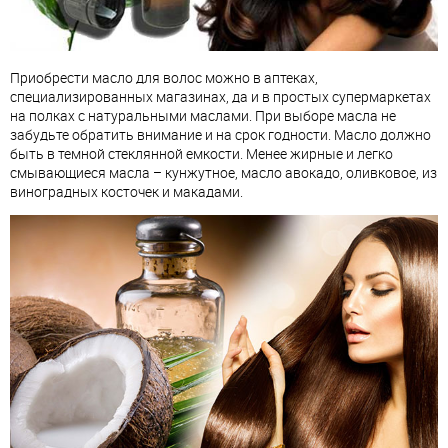
Приобрести масло для волос можно в аптеках,
специализированных магазинах, да и в простых супермаркетах
на полках с натуральными маслами. При выборе масла не
забудьте обратить внимание и на срок годности. Масло должно
быть в темной стеклянной емкости. Менее жирные и легко
смывающиеся масла – кунжутное, масло авокадо, оливковое, из
виноградных косточек и макадами.