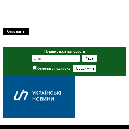
Отправить
Подписаться на новости
Отменить подписку