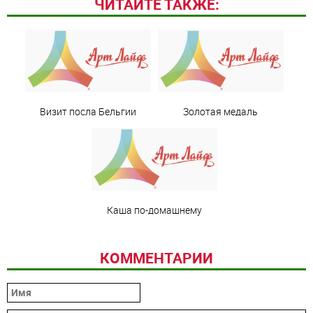
ЧИТАЙТЕ ТАКЖЕ:
Визит посла Бельгии
Золотая медаль
Каша по-домашнему
КОММЕНТАРИИ