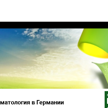
матология в Германии