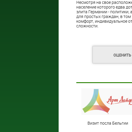
Несмотря на свое располож
население которого едва дот
элита Германии - политики, 
для простых граждан, в том
комфорт, индивидуальное от
сложности.
ОЦЕНИТЬ
Визит посла Бельгии