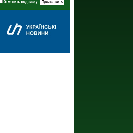
Отменить подписку