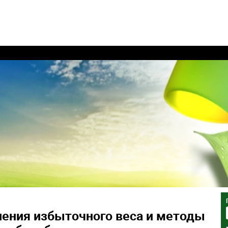
ения избыточного веса и методы