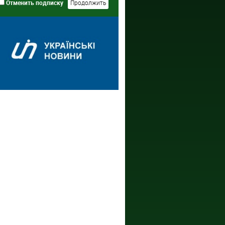
Отменить подписку